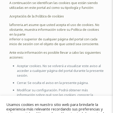
A continuación se identifican las cookies que están siendo
utilizadas en este portal así como su tipología y función:
Aceptación de la Política de cookies
lafloreria.art asume que usted acepta el uso de cookies. No
obstante, muestra información sobre su Política de cookies
en la parte
inferior o superior de cualquier página del portal con cada
inicio de sesión con el objeto de que usted sea consciente.
Ante esta información es posible llevar a cabo las siguientes
acciones:
Aceptar cookies. No se volverá a visualizar este aviso al
acceder a cualquier página del portal durante la presente
sesión.
Cerrar. Se oculta el aviso en la presente página.
Modificar su configuración. Podrá obtener más
información sobre qué son las cookies, conocer la
Política de cookies de lafloreria.art y modificar la
Usamos cookies en nuestro sitio web para brindarle la
configuración de su navegador.
experiencia más relevante recordando sus preferencias y