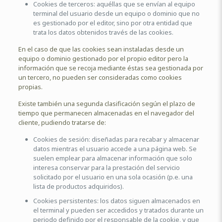
Cookies de terceros: aquéllas que se envían al equipo
terminal del usuario desde un equipo o dominio que no
es gestionado por el editor, sino por otra entidad que
trata los datos obtenidos través de las cookies.
En el caso de que las cookies sean instaladas desde un
equipo o dominio gestionado por el propio editor pero la
información que se recoja mediante éstas sea gestionada por
un tercero, no pueden ser consideradas como cookies
propias.
Existe también una segunda clasificación según el plazo de
tiempo que permanecen almacenadas en el navegador del
cliente, pudiendo tratarse de:
Cookies de sesión: diseñadas para recabar y almacenar
datos mientras el usuario accede a una página web. Se
suelen emplear para almacenar información que solo
interesa conservar para la prestación del servicio
solicitado por el usuario en una sola ocasión (p.e. una
lista de productos adquiridos).
Cookies persistentes: los datos siguen almacenados en
el terminal y pueden ser accedidos y tratados durante un
periodo definido por el responsable de la cookie, y que