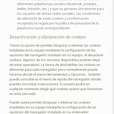
diferentes plataformas sociales (facebook, youtube,
twitter, linkedIn, etc..) y que se generen únicamente para
los usuarios de dichas redes sociales. Las condiciones
de utilización de estas cookies y la información
recopilada se regula por la política de privacidad de la
plataforma social correspondiente.
Desactivación y eliminación de cookies
Tienes la opción de permitir, bloquear o eliminar las cookies
instaladas en tu equipo mediante la configuración de las
opciones del navegador instalado en su equipo. Al desactivar
cookies, algunos de los servicios disponibles podrían dejar
de estar operativos. La forma de deshabilitar las cookies es
diferente para cada navegador, pero normalmente puede
hacerse desde el menú Herramientas u Opciones. También
puede consultarse el menú de Ayuda del navegador dónde
puedes encontrar instrucciones. El usuario podrá en
cualquier momento elegir qué cookies quiere que funcionen
en este sitio web.
Puede usted permitir, bloquear o eliminar las cookies
instaladas en su equipo mediante la configuración de las
opciones del navegador instalado en su ordenador: