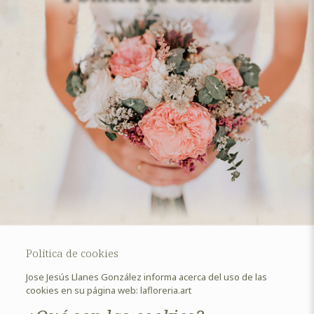
Política de cookies
Jose Jesús Llanes González informa acerca del uso de las
cookies en su página web: lafloreria.art