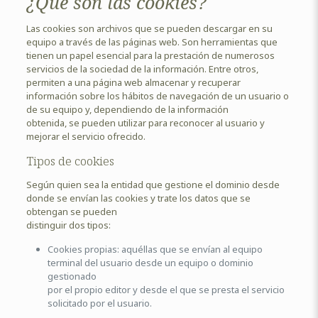
¿Qué son las cookies?
Las cookies son archivos que se pueden descargar en su
equipo a través de las páginas web. Son herramientas que
tienen un papel esencial para la prestación de numerosos
servicios de la sociedad de la información. Entre otros,
permiten a una página web almacenar y recuperar
información sobre los hábitos de navegación de un usuario o
de su equipo y, dependiendo de la información
obtenida, se pueden utilizar para reconocer al usuario y
mejorar el servicio ofrecido.
Tipos de cookies
Según quien sea la entidad que gestione el dominio desde
donde se envían las cookies y trate los datos que se
obtengan se pueden
distinguir dos tipos:
Cookies propias: aquéllas que se envían al equipo
terminal del usuario desde un equipo o dominio
gestionado
por el propio editor y desde el que se presta el servicio
solicitado por el usuario.