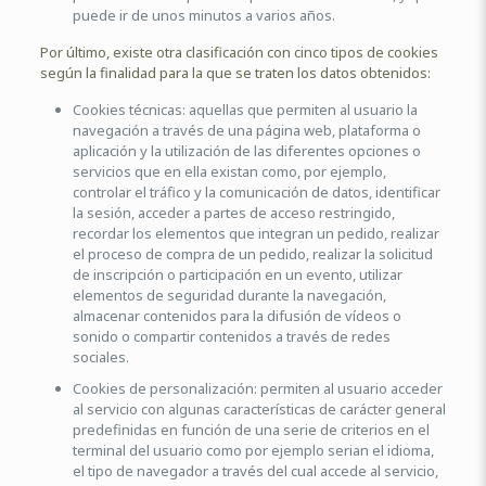
puede ir de unos minutos a varios años.
Por último, existe otra clasificación con cinco tipos de cookies
según la finalidad para la que se traten los datos obtenidos:
Cookies técnicas: aquellas que permiten al usuario la
navegación a través de una página web, plataforma o
aplicación y la utilización de las diferentes opciones o
servicios que en ella existan como, por ejemplo,
controlar el tráfico y la comunicación de datos, identificar
la sesión, acceder a partes de acceso restringido,
recordar los elementos que integran un pedido, realizar
el proceso de compra de un pedido, realizar la solicitud
de inscripción o participación en un evento, utilizar
elementos de seguridad durante la navegación,
almacenar contenidos para la difusión de vídeos o
sonido o compartir contenidos a través de redes
sociales.
Cookies de personalización: permiten al usuario acceder
al servicio con algunas características de carácter general
predefinidas en función de una serie de criterios en el
terminal del usuario como por ejemplo serian el idioma,
el tipo de navegador a través del cual accede al servicio,