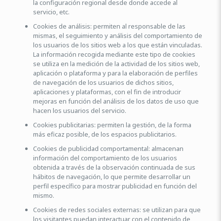
la configuración regional desde donde accede al
servicio, etc.
Cookies de análisis: permiten al responsable de las
mismas, el seguimiento y análisis del comportamiento de
los usuarios de los sitios web a los que están vinculadas.
La información recogida mediante este tipo de cookies
se utiliza en la medición de la actividad de los sitios web,
aplicación o plataforma y para la elaboración de perfiles
de navegación de los usuarios de dichos sitios,
aplicaciones y plataformas, con el fin de introducir
mejoras en función del análisis de los datos de uso que
hacen los usuarios del servicio.
Cookies publicitarias: permiten la gestión, de la forma
más eficaz posible, de los espacios publicitarios.
Cookies de publicidad comportamental: almacenan
información del comportamiento de los usuarios
obtenida a través de la observación continuada de sus
hábitos de navegación, lo que permite desarrollar un
perfil específico para mostrar publicidad en función del
mismo.
Cookies de redes sociales externas: se utilizan para que
los visitantes puedan interactuar con el contenido de